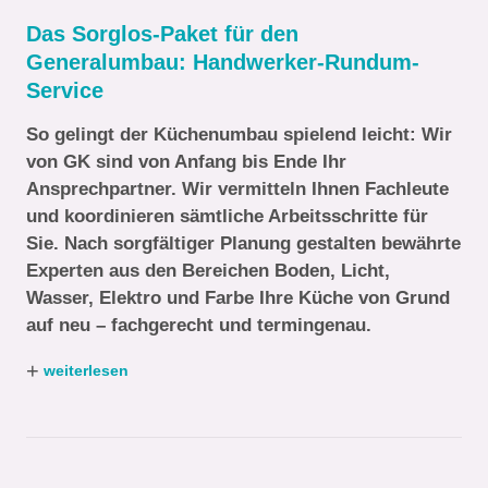
Das Sorglos-Paket für den
Generalumbau: Handwerker-Rundum-
Service
So gelingt der Küchenumbau spielend leicht: Wir
von GK sind von Anfang bis Ende Ihr
Ansprechpartner. Wir vermitteln Ihnen Fachleute
und koordinieren sämtliche Arbeitsschritte für
Sie. Nach sorgfältiger Planung gestalten bewährte
Experten aus den Bereichen Boden, Licht,
Wasser, Elektro und Farbe Ihre Küche von Grund
auf neu – fachgerecht und termingenau.
+
weiterlesen