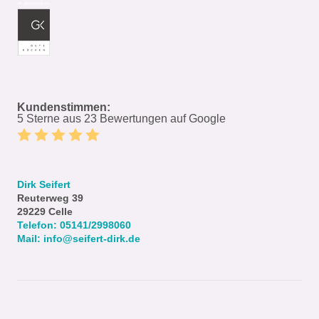
Kundenstimmen:
5 Sterne aus 23 Bewertungen auf Google
Dirk Seifert
Reuterweg 39
29229
Celle
Telefon:
05141/2998060
Mail:
info@seifert-dirk.de