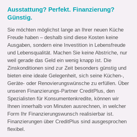
Ausstattung? Perfekt. Finanzierung?
Günstig.
Sie möchten möglichst lange an Ihrer neuen Küche
Freude haben – deshalb sind diese Kosten keine
Ausgaben, sondern eine Investition in Lebensfreude
und Lebensqualität. Machen Sie keine Abstriche, nur
weil gerade das Geld ein wenig knapp ist. Die
Zinskonditionen sind zur Zeit besonders günstig und
bieten eine ideale Gelegenheit, sich seine Küchen-,
Geräte- oder Renovierungswünsche zu erfüllen. Über
unseren Finanzierungs-Partner CreditPlus, den
Spezialisten für Konsumentenkredite, können wir
Ihnen innerhalb von Minuten ausrechnen, in welcher
Form Ihr Finanzierungswunsch realisierbar ist.
Finanzierungen über CreditPlus sind ausgesprochen
flexibel.