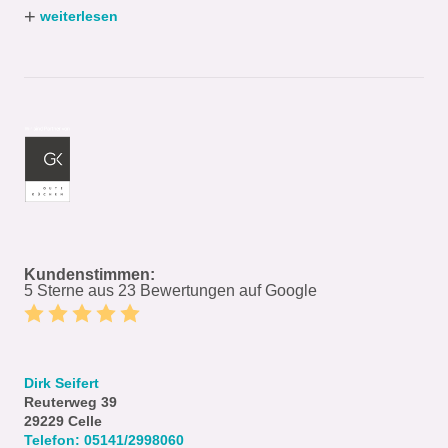
+
weiterlesen
Kundenstimmen:
5 Sterne aus 23 Bewertungen auf Google
Dirk Seifert
Reuterweg 39
29229
Celle
Telefon:
05141/2998060